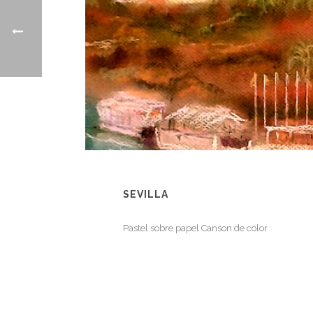
SEVILLA
Pastel sobre papel Canson de color