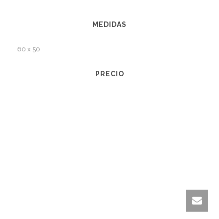
MEDIDAS
60 x 50
PRECIO