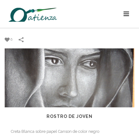
6
ROSTRO DE JOVEN
Creta Blanca sobre papel Canson de color negro