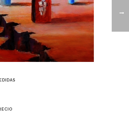
EDIDAS
RECIO