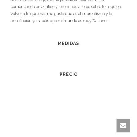
comenzando en acrílico y terminado al oleo sobre tela, quiero
volver a lo que más me gusta que es el subrealísmo y la
ensoñación ya sabéis que mi mundo es muy Daliano….
MEDIDAS
PRECIO