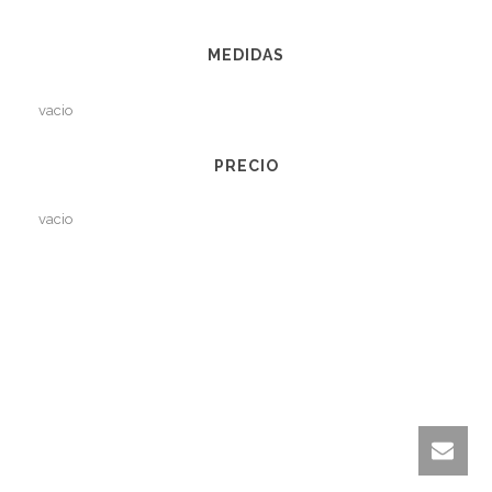
MEDIDAS
vacio
PRECIO
vacio