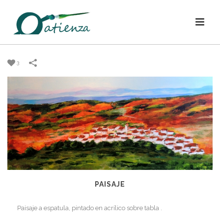
3
PAISAJE
Paisaje a espatula, pintado en acrílico sobre tabla .