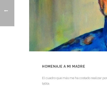
HOMENAJE A MI MADRE
El cuadro que más me ha costado realizar por
tabla.