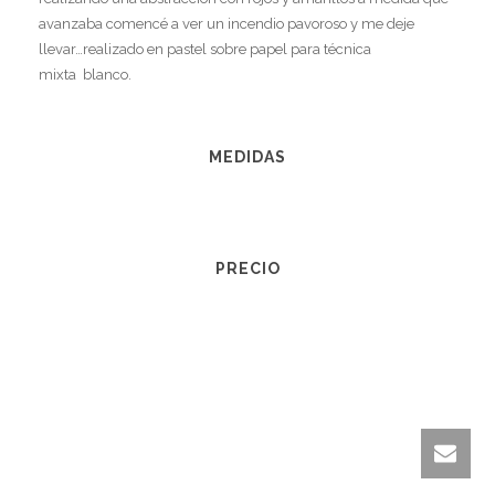
avanzaba comencé a ver un incendio pavoroso y me deje
llevar…realizado en pastel sobre papel para técnica
mixta blanco.
MEDIDAS
PRECIO