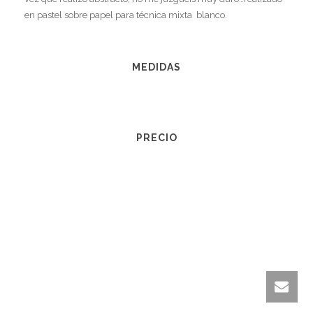
en pastel sobre papel para técnica mixta blanco.
MEDIDAS
PRECIO