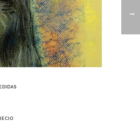
EDIDAS
RECIO