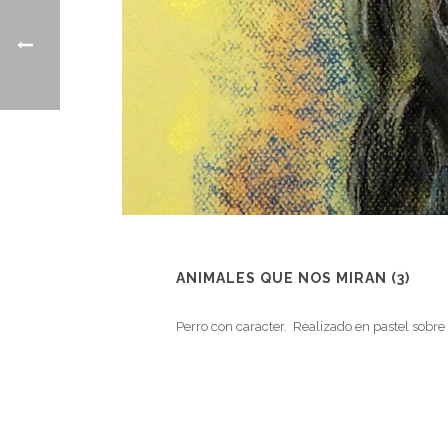
ANIMALES QUE NOS MIRAN (3)
Perro con caracter. Realizado en pastel sobre