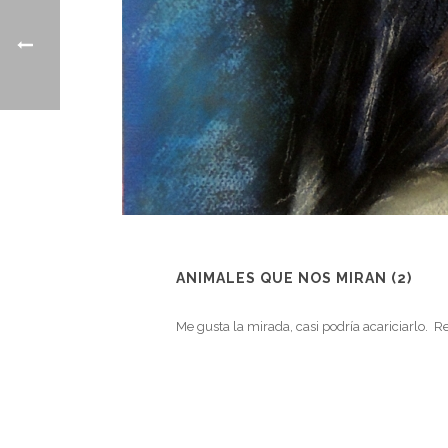
ANIMALES QUE NOS MIRAN (2)
Me gusta la mirada, casi podría acariciarlo. R