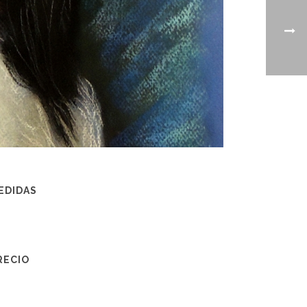
EDIDAS
RECIO