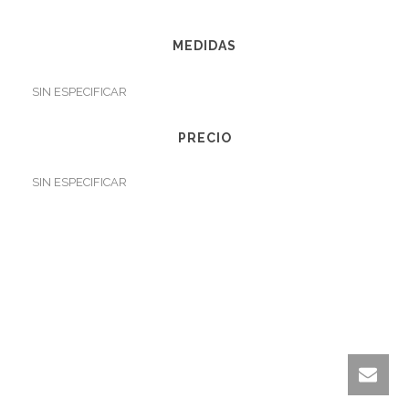
MEDIDAS
SIN ESPECIFICAR
PRECIO
SIN ESPECIFICAR