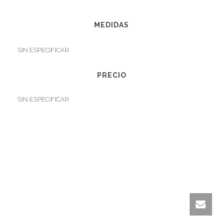
MEDIDAS
SIN ESPECIFICAR
PRECIO
SIN ESPECIFICAR