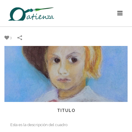
3
TITULO
Esta es la descripción del cuadro