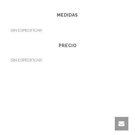
MEDIDAS
SIN ESPECIFICAR
PRECIO
SIN ESPECIFICAR