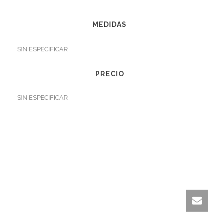
MEDIDAS
SIN ESPECIFICAR
PRECIO
SIN ESPECIFICAR