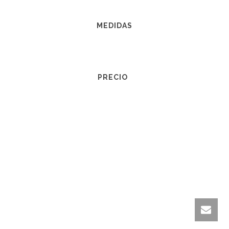
MEDIDAS
PRECIO