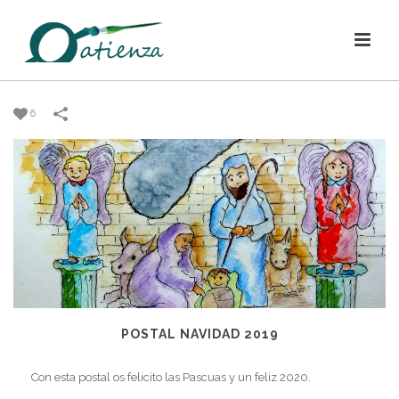
6
POSTAL NAVIDAD 2019
Con esta postal os felicito las Pascuas y un feliz 2020.