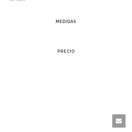
MEDIDAS
PRECIO