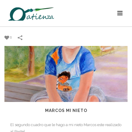
6
MARCOS MI NIETO
El segundo cuadro que le hago a mi nieto Marcos este realizado
al Pastel.