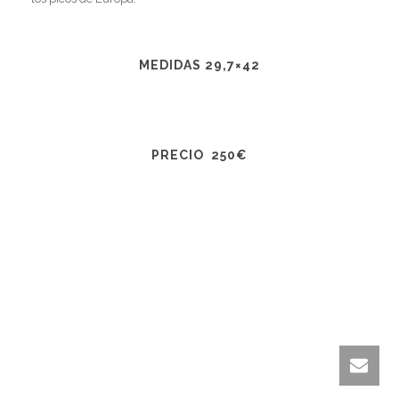
MEDIDAS 29,7×42
PRECIO 250€