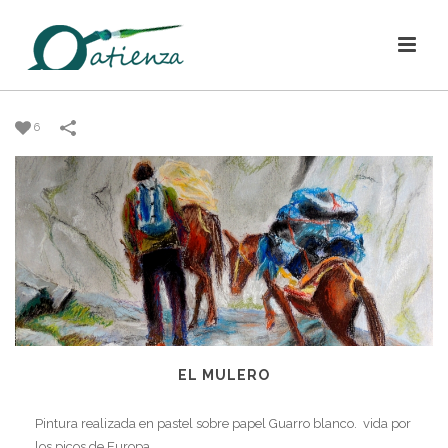
6
EL MULERO
Pintura realizada en pastel sobre papel Guarro blanco. vida por
los picos de Europa.