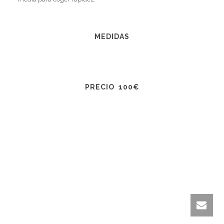
MEDIDAS
PRECIO 100€