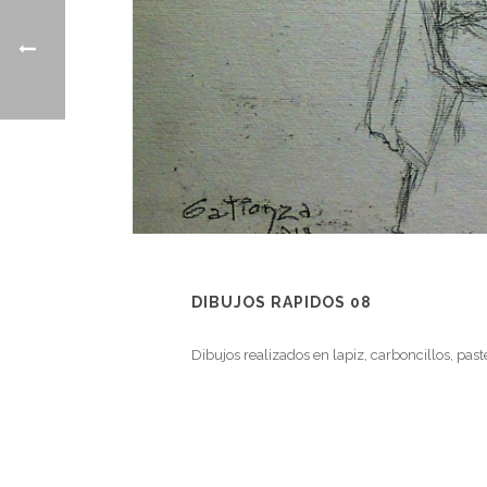
DIBUJOS RAPIDOS 08
Dibujos realizados en lapiz, carboncillos, pas