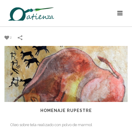
2
HOMENAJE RUPESTRE
Oleo sobre tela realizado con polvo de marmol