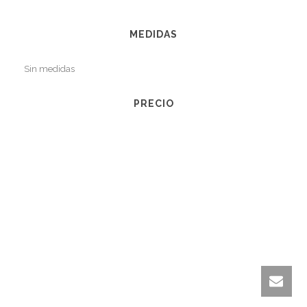
MEDIDAS
Sin medidas
PRECIO