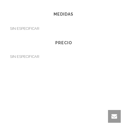
MEDIDAS
SIN ESPECIFICAR
PRECIO
SIN ESPECIFICAR