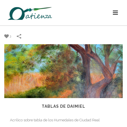
3
TABLAS DE DAIMIEL
Acrílico sobre tabla de los Humedales de Ciudad Real