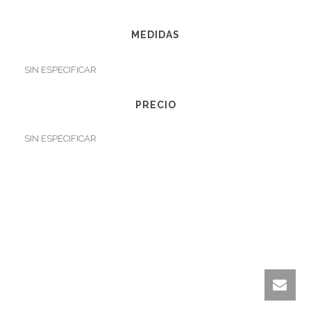
MEDIDAS
SIN ESPECIFICAR
PRECIO
SIN ESPECIFICAR