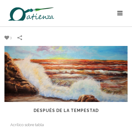
3
DESPUÉS DE LA TEMPESTAD
Acrílico sobre tabla